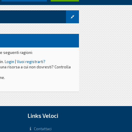
e seguenti ragioni:
in.
Login
|
Vuoi registrarti?
una risorsa a cui non dovresti? Controlla
ne.
Links Veloci
Contattaci