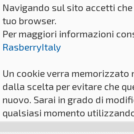
Navigando sul sito accetti che 
tuo browser.
Per maggiori informazioni cons
RasberryItaly
Un cookie verra memorizzato 
dalla scelta per evitare che q
nuovo. Sarai in grado di modifi
qualsiasi momento utilizzando i