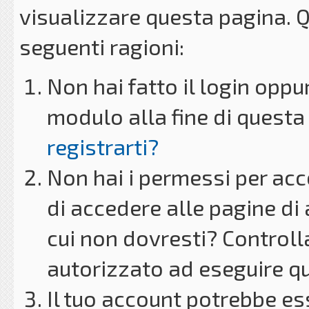
visualizzare questa pagina. 
seguenti ragioni:
Non hai fatto il login oppu
modulo alla fine di questa 
registrarti?
Non hai i permessi per acc
di accedere alle pagine di
cui non dovresti? Controll
autorizzato ad eseguire q
Il tuo account potrebbe es