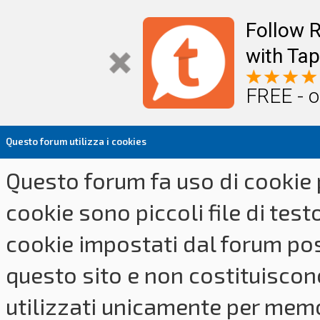
Follow R
with Tap
FREE - o
Questo forum utilizza i cookies
Questo forum fa uso di cookie p
cookie sono piccoli file di tes
cookie impostati dal forum pos
questo sito e non costituiscon
utilizzati unicamente per memo