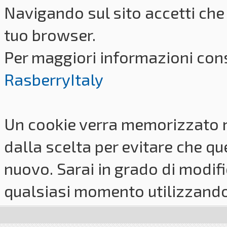
Navigando sul sito accetti che 
tuo browser.
Per maggiori informazioni cons
RasberryItaly
Un cookie verra memorizzato 
dalla scelta per evitare che q
nuovo. Sarai in grado di modifi
qualsiasi momento utilizzando i