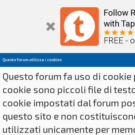
Follow R
with Tap
FREE - o
Questo forum utilizza i cookies
Questo forum fa uso di cookie p
cookie sono piccoli file di tes
cookie impostati dal forum pos
questo sito e non costituiscon
utilizzati unicamente per memo