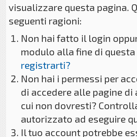
visualizzare questa pagina. 
seguenti ragioni:
Non hai fatto il login oppu
modulo alla fine di questa 
registrarti?
Non hai i permessi per acc
di accedere alle pagine di
cui non dovresti? Controll
autorizzato ad eseguire q
Il tuo account potrebbe es