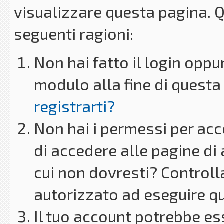
visualizzare questa pagina. 
seguenti ragioni:
Non hai fatto il login oppu
modulo alla fine di questa 
registrarti?
Non hai i permessi per acc
di accedere alle pagine di
cui non dovresti? Controll
autorizzato ad eseguire q
Il tuo account potrebbe es