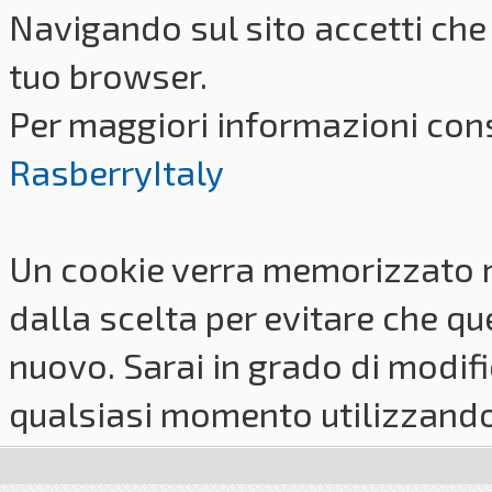
Navigando sul sito accetti che 
tuo browser.
Per maggiori informazioni cons
RasberryItaly
Un cookie verra memorizzato 
dalla scelta per evitare che q
nuovo. Sarai in grado di modifi
qualsiasi momento utilizzando i