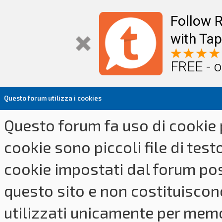
Follow R
with Tap
FREE - o
Questo forum utilizza i cookies
Questo forum fa uso di cookie p
cookie sono piccoli file di tes
cookie impostati dal forum pos
questo sito e non costituiscon
utilizzati unicamente per memo