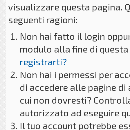
visualizzare questa pagina. 
seguenti ragioni:
Non hai fatto il login oppu
modulo alla fine di questa 
registrarti?
Non hai i permessi per acc
di accedere alle pagine di
cui non dovresti? Controll
autorizzato ad eseguire q
Il tuo account potrebbe es