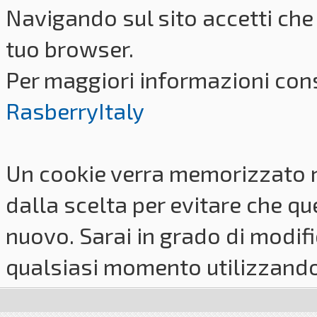
Navigando sul sito accetti che 
tuo browser.
Per maggiori informazioni cons
RasberryItaly
Un cookie verra memorizzato 
dalla scelta per evitare che q
nuovo. Sarai in grado di modifi
qualsiasi momento utilizzando i