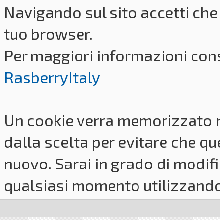
Navigando sul sito accetti che 
tuo browser.
Per maggiori informazioni cons
RasberryItaly
Un cookie verra memorizzato 
dalla scelta per evitare che q
nuovo. Sarai in grado di modifi
qualsiasi momento utilizzando i