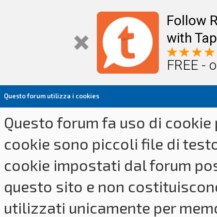
Follow R
with Tap
FREE - o
Questo forum utilizza i cookies
Questo forum fa uso di cookie p
cookie sono piccoli file di tes
cookie impostati dal forum pos
questo sito e non costituiscon
utilizzati unicamente per memo