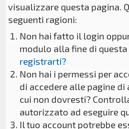
visualizzare questa pagina. 
seguenti ragioni:
Non hai fatto il login oppu
modulo alla fine di questa 
registrarti?
Non hai i permessi per acc
di accedere alle pagine di
cui non dovresti? Controll
autorizzato ad eseguire q
Il tuo account potrebbe es