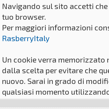
Navigando sul sito accetti che 
tuo browser.
Per maggiori informazioni cons
RasberryItaly
Un cookie verra memorizzato 
dalla scelta per evitare che q
nuovo. Sarai in grado di modifi
qualsiasi momento utilizzando i