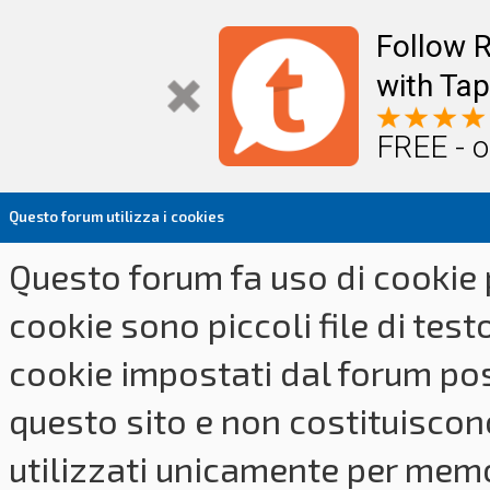
Follow R
with Tap
FREE - o
Questo forum utilizza i cookies
Questo forum fa uso di cookie p
cookie sono piccoli file di tes
cookie impostati dal forum pos
questo sito e non costituiscon
utilizzati unicamente per memo