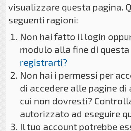
visualizzare questa pagina. 
seguenti ragioni:
Non hai fatto il login oppu
modulo alla fine di questa 
registrarti?
Non hai i permessi per acc
di accedere alle pagine di
cui non dovresti? Controll
autorizzato ad eseguire q
Il tuo account potrebbe es