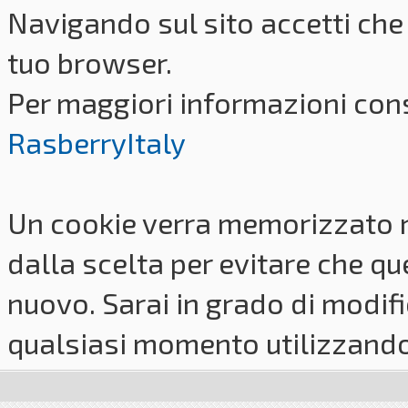
Navigando sul sito accetti che 
tuo browser.
Per maggiori informazioni cons
RasberryItaly
Un cookie verra memorizzato 
dalla scelta per evitare che q
nuovo. Sarai in grado di modifi
qualsiasi momento utilizzando i