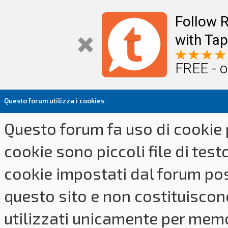
Follow R
with Tap
FREE - o
Questo forum utilizza i cookies
Questo forum fa uso di cookie p
cookie sono piccoli file di tes
cookie impostati dal forum pos
questo sito e non costituiscon
utilizzati unicamente per memo