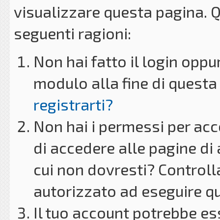
visualizzare questa pagina. 
seguenti ragioni:
Non hai fatto il login oppu
modulo alla fine di questa 
registrarti?
Non hai i permessi per acc
di accedere alle pagine di
cui non dovresti? Controll
autorizzato ad eseguire q
Il tuo account potrebbe es