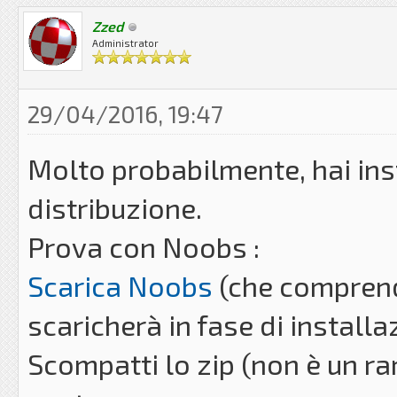
Zzed
Administrator
29/04/2016, 19:47
Molto probabilmente, hai ins
distribuzione.
Prova con Noobs :
Scarica Noobs
(che comprend
scaricherà in fase di installa
Scompatti lo zip (non è un rar