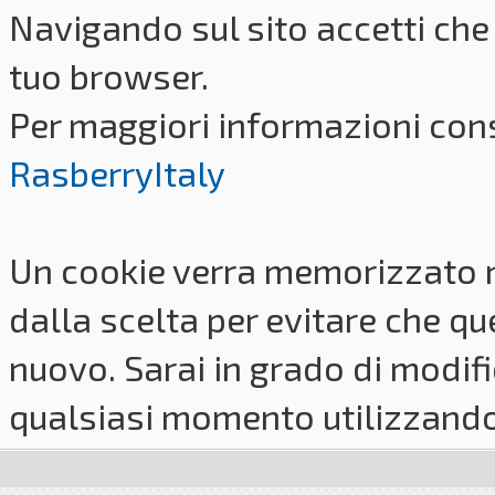
Navigando sul sito accetti che 
tuo browser.
Per maggiori informazioni cons
RasberryItaly
Un cookie verra memorizzato 
dalla scelta per evitare che q
nuovo. Sarai in grado di modifi
qualsiasi momento utilizzando i