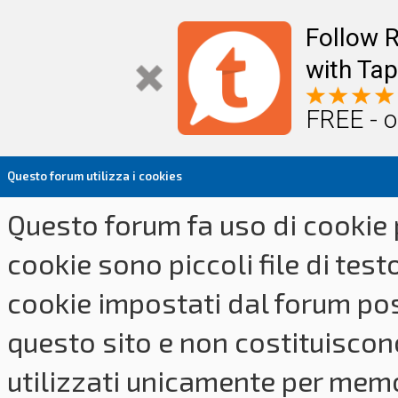
Follow R
with Tap
FREE - o
Questo forum utilizza i cookies
Questo forum fa uso di cookie p
cookie sono piccoli file di tes
cookie impostati dal forum pos
questo sito e non costituiscon
utilizzati unicamente per memo