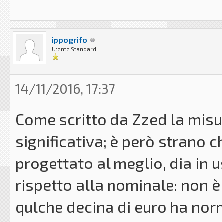
ippogrifo
Utente Standard
14/11/2016, 17:37
Come scritto da Zzed la misu
significativa; è però strano 
progettato al meglio, dia in 
rispetto alla nominale: non è
qulche decina di euro ha nor