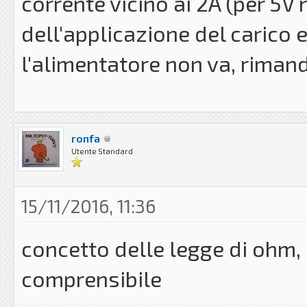
corrente vicino ai 2A (per 5V
dell'applicazione del carico 
l'alimentatore non va, rimand
ronfa
Utente Standard
15/11/2016, 11:36
concetto delle legge di ohm,
comprensibile