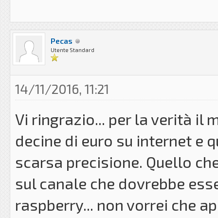
Pecas
Utente Standard
14/11/2016, 11:21
Vi ringrazio... per la verità 
decine di euro su internet e 
scarsa precisione. Quello che
sul canale che dovrebbe esse
raspberry... non vorrei che a