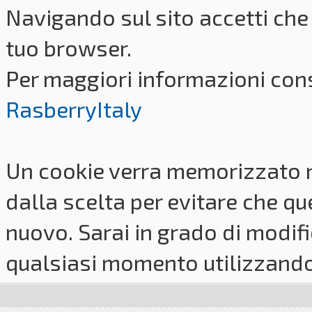
Navigando sul sito accetti che 
tuo browser.
Per maggiori informazioni cons
RasberryItaly
Un cookie verra memorizzato 
dalla scelta per evitare che q
nuovo. Sarai in grado di modifi
qualsiasi momento utilizzando i