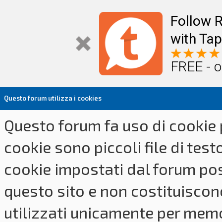
Follow R
with Tap
FREE - o
Questo forum utilizza i cookies
Questo forum fa uso di cookie p
cookie sono piccoli file di tes
cookie impostati dal forum pos
questo sito e non costituiscon
utilizzati unicamente per memo