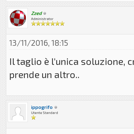
Zzed
Administrator
13/11/2016, 18:15
Il taglio è l'unica soluzione, 
prende un altro..
ippogrifo
Utente Standard