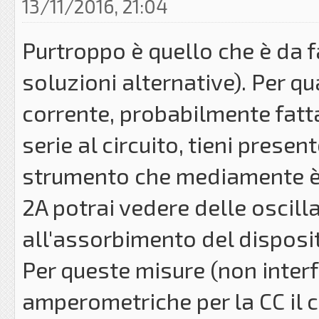
13/11/2016, 21:04
Purtroppo è quello che è da 
soluzioni alternative). Per q
corrente, probabilmente fatta
serie al circuito, tieni prese
strumento che mediamente è d
2A potrai vedere delle oscill
all'assorbimento del disposit
Per queste misure (non inter
amperometriche per la CC il 