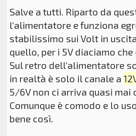
Salve a tutti. Riparto da que
l'alimentatore e funziona eg
stabilissimo sui Volt in uscita
quello, per i 5V diaciamo che 
Sul retro dell'alimentatore 
in realtà è solo il canale a
12
5/6V non ci arriva quasi mai o
Comunque è comodo e lo uso 
bene così.