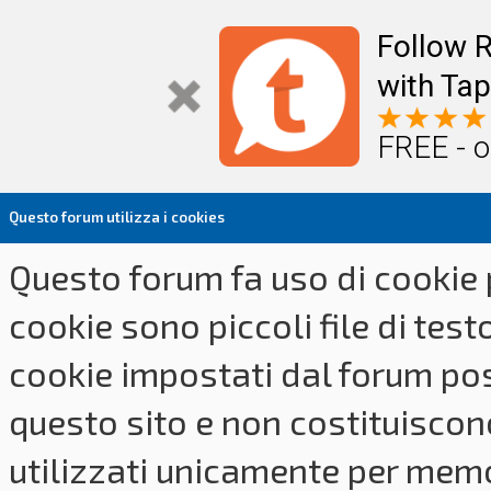
Follow R
with Tap
FREE - o
Questo forum utilizza i cookies
Questo forum fa uso di cookie p
cookie sono piccoli file di tes
cookie impostati dal forum pos
questo sito e non costituiscon
utilizzati unicamente per memo