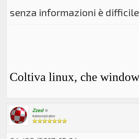
senza informazioni è difficile 
Coltiva linux, che windows 
Zzed
Administrator