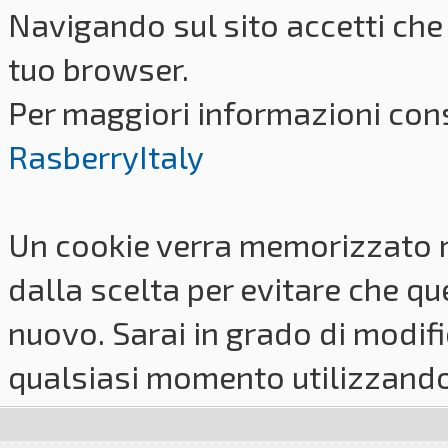
Navigando sul sito accetti che 
tuo browser.
Per maggiori informazioni cons
RasberryItaly
Un cookie verra memorizzato 
dalla scelta per evitare che q
nuovo. Sarai in grado di modifi
qualsiasi momento utilizzando i