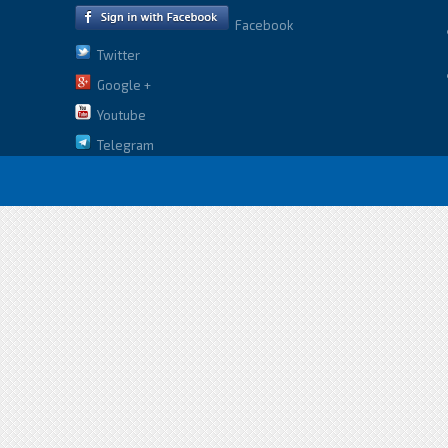
Facebook
Twitter
Google +
Youtube
Telegram