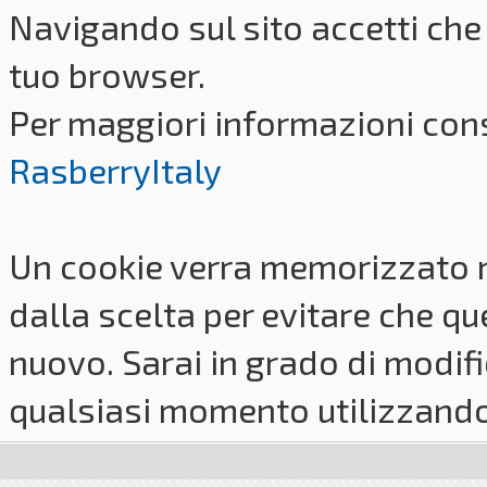
Navigando sul sito accetti che 
tuo browser.
Per maggiori informazioni cons
RasberryItaly
Un cookie verra memorizzato 
dalla scelta per evitare che q
nuovo. Sarai in grado di modifi
qualsiasi momento utilizzando i