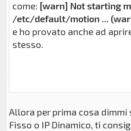
come:
[warn] Not starting m
/etc/default/motion ... (war
e ho provato anche ad aprire
stesso.
Allora per prima cosa dimmi 
Fisso o IP Dinamico, ti consig