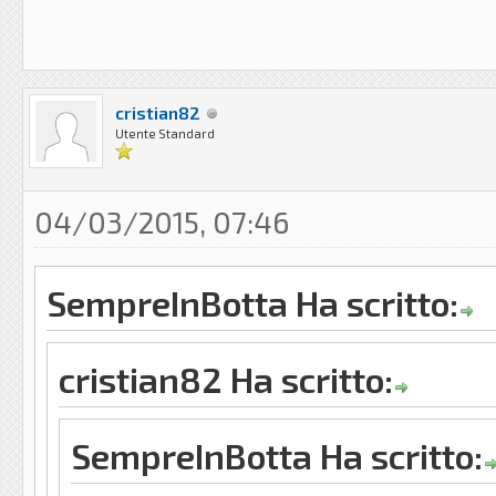
cristian82
Utente Standard
04/03/2015, 07:46
SempreInBotta Ha scritto:
cristian82 Ha scritto:
SempreInBotta Ha scritto: