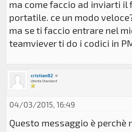
ma come faccio ad inviarti il f
portatile. ce un modo veloce
ma se ti faccio entrare nel 
teamviever ti do i codici in P
cristian82
Utente Standard
04/03/2015, 16:49
Questo messaggio è perchè no