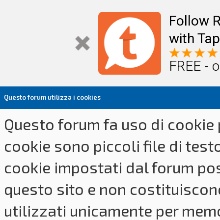
Follow R
with Tap
FREE - o
Questo forum utilizza i cookies
Questo forum fa uso di cookie p
cookie sono piccoli file di tes
cookie impostati dal forum pos
questo sito e non costituiscon
utilizzati unicamente per memo