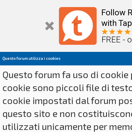
Follow R
with Tap
FREE - o
Questo forum utilizza i cookies
Questo forum fa uso di cookie p
cookie sono piccoli file di tes
cookie impostati dal forum pos
questo sito e non costituiscon
utilizzati unicamente per memo