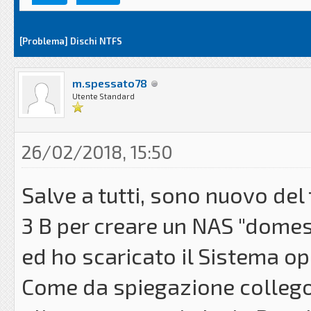
[Problema] Dischi NTFS
m.spessato78
Utente Standard
26/02/2018, 15:50
Salve a tutti, sono nuovo del
3 B per creare un NAS "domest
ed ho scaricato il Sistema o
Come da spiegazione collego