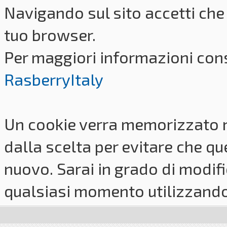
Navigando sul sito accetti che 
tuo browser.
Per maggiori informazioni cons
RasberryItaly
Un cookie verra memorizzato 
dalla scelta per evitare che q
nuovo. Sarai in grado di modifi
qualsiasi momento utilizzando i