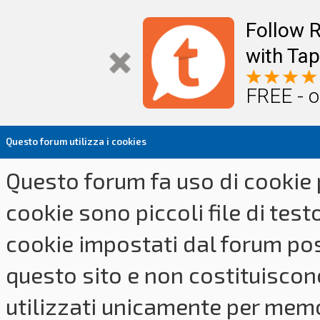
Follow R
with Tap
FREE - o
Questo forum utilizza i cookies
Questo forum fa uso di cookie p
cookie sono piccoli file di tes
cookie impostati dal forum pos
questo sito e non costituiscon
utilizzati unicamente per memo