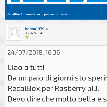
RecalBox Domanda su impostazioni video
bonna1979
Utente Standard
24/07/2018, 16:36
Ciao a tutti .
Da un paio di giorni sto sper
RecalBox per Rasberry pi3.
Devo dire che molto bella e s