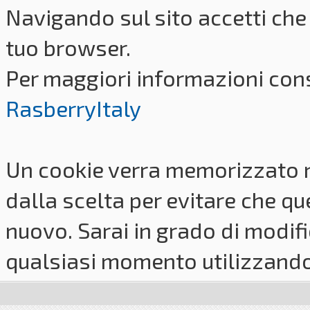
Navigando sul sito accetti che 
tuo browser.
Per maggiori informazioni cons
RasberryItaly
Un cookie verra memorizzato 
dalla scelta per evitare che q
nuovo. Sarai in grado di modifi
qualsiasi momento utilizzando i