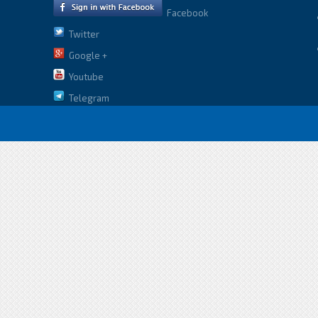
Facebook
Twitter
Google +
Youtube
Telegram