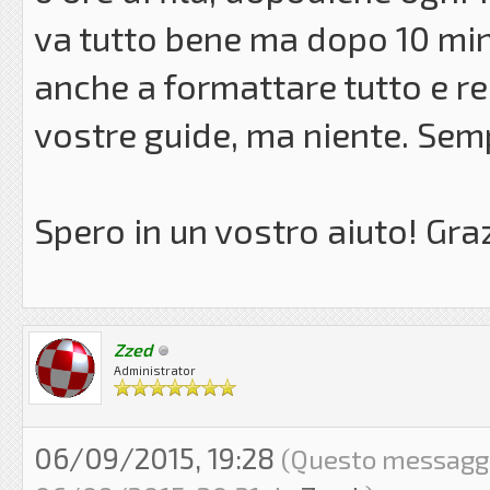
va tutto bene ma dopo 10 min
anche a formattare tutto e r
vostre guide, ma niente. Sem
Spero in un vostro aiuto! Graz
Zzed
Administrator
06/09/2015, 19:28
(Questo messaggio