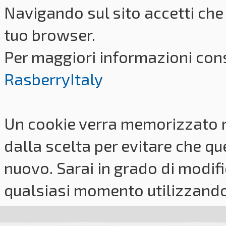
Navigando sul sito accetti che 
tuo browser.
Per maggiori informazioni cons
RasberryItaly
Un cookie verra memorizzato 
dalla scelta per evitare che q
nuovo. Sarai in grado di modifi
qualsiasi momento utilizzando i