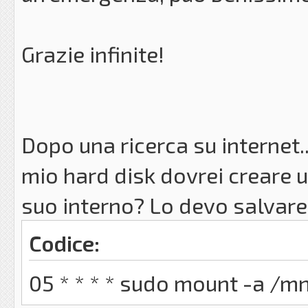
Grazie infinite!
Dopo una ricerca su internet..
mio hard disk dovrei creare u
suo interno? Lo devo salvare
Codice:
05 * * * * sudo mount -a /m