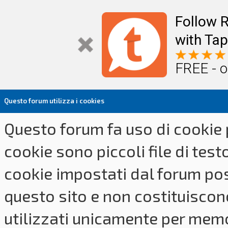
Follow R
with Tap
FREE - o
Questo forum utilizza i cookies
Questo forum fa uso di cookie p
cookie sono piccoli file di tes
cookie impostati dal forum pos
questo sito e non costituiscon
utilizzati unicamente per memo