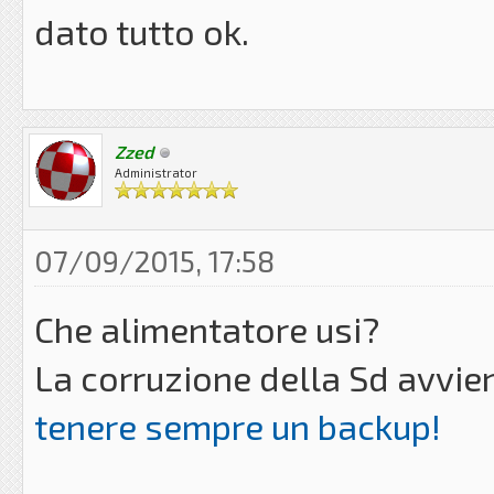
dato tutto ok.
Zzed
Administrator
07/09/2015, 17:58
Che alimentatore usi?
La corruzione della Sd avvien
tenere sempre un backup!