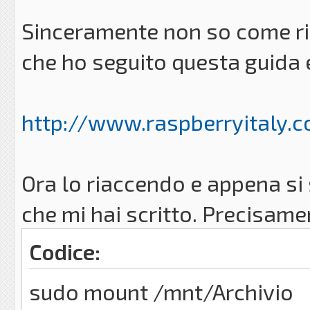
Sinceramente non so come ri
che ho seguito questa guida 
http://www.raspberryitaly.c
Ora lo riaccendo e appena si
che mi hai scritto. Precisam
Codice:
sudo mount /mnt/Archivio