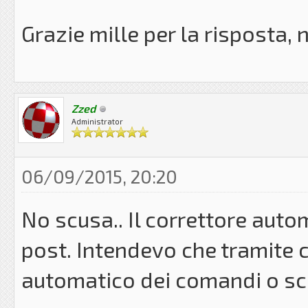
Grazie mille per la risposta
Zzed
Administrator
06/09/2015, 20:20
No scusa.. Il correttore auto
post. Intendevo che tramite c
automatico dei comandi o scr