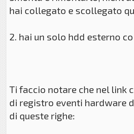
hai collegato e scollegato q
2. hai un solo hdd esterno c
Ti faccio notare che nel link 
di registro eventi hardware de
di queste righe: