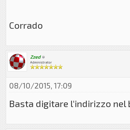
Corrado
Zzed
Administrator
08/10/2015, 17:09
Basta digitare l'indirizzo nel 