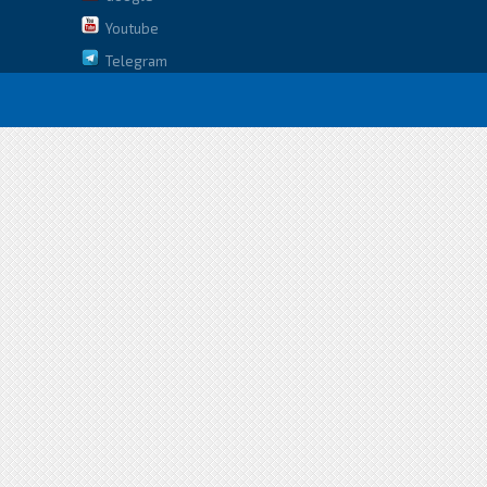
Youtube
Telegram