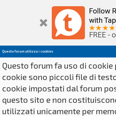
Follow R
with Tap
FREE - o
Questo forum utilizza i cookies
Questo forum fa uso di cookie p
cookie sono piccoli file di tes
cookie impostati dal forum pos
questo sito e non costituiscon
utilizzati unicamente per memo