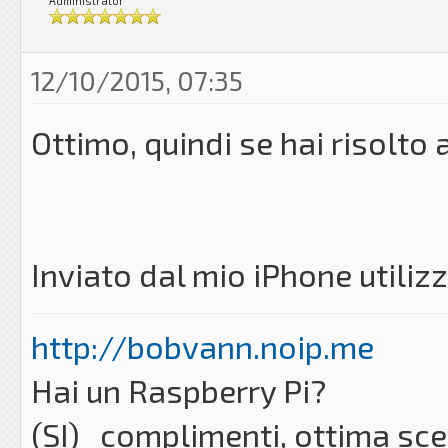
Administrator
12/10/2015, 07:35
Ottimo, quindi se hai risolto 
Inviato dal mio iPhone utili
http://bobvann.noip.me
Hai un Raspberry Pi?
(SI) complimenti, ottima sc