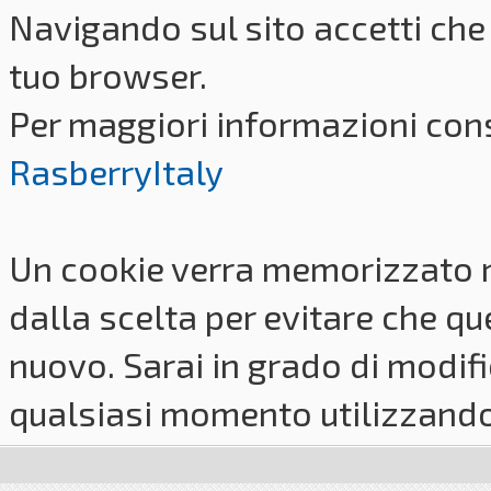
Navigando sul sito accetti che 
tuo browser.
Per maggiori informazioni cons
RasberryItaly
Un cookie verra memorizzato 
dalla scelta per evitare che q
nuovo. Sarai in grado di modifi
qualsiasi momento utilizzando i