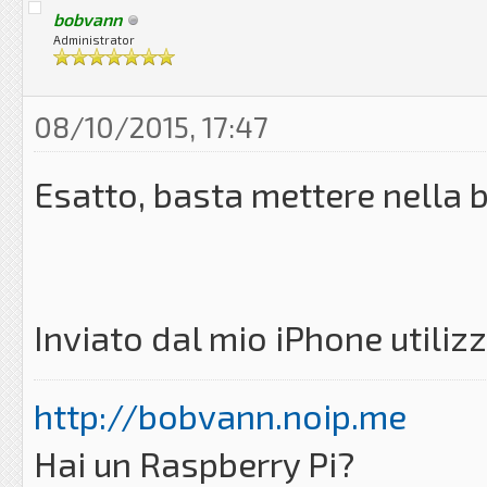
bobvann
Administrator
08/10/2015, 17:47
Esatto, basta mettere nella bar
Inviato dal mio iPhone utili
http://bobvann.noip.me
Hai un Raspberry Pi?