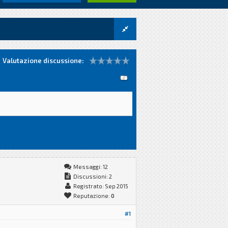
Valutazione discussione:
Messaggi: 12
Discussioni: 2
Registrato: Sep 2015
Reputazione:
0
#1