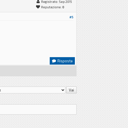
Registrato: Sep 2015
Reputazione:
0
#5
Risposta