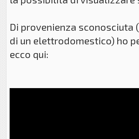
Di provenienza sconosciuta 
di un elettrodomestico) ho p
ecco qui: