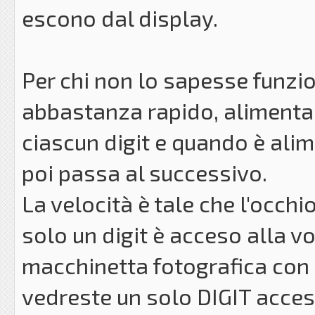
escono dal display.
Per chi non lo sapesse funzi
abbastanza rapido, alimenta 
ciascun digit e quando è alim
poi passa al successivo.
La velocità è tale che l'occh
solo un digit è acceso alla v
macchinetta fotografica con
vedreste un solo DIGIT acces