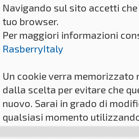
Navigando sul sito accetti che 
tuo browser.
Per maggiori informazioni cons
RasberryItaly
Un cookie verra memorizzato 
dalla scelta per evitare che q
nuovo. Sarai in grado di modifi
qualsiasi momento utilizzando i