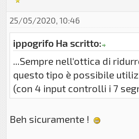
25/05/2020, 10:46
ippogrifo Ha scritto:
...Sempre nell'ottica di ridurr
questo tipo è possibile utili
(con 4 input controlli i 7 seg
Beh sicuramente !