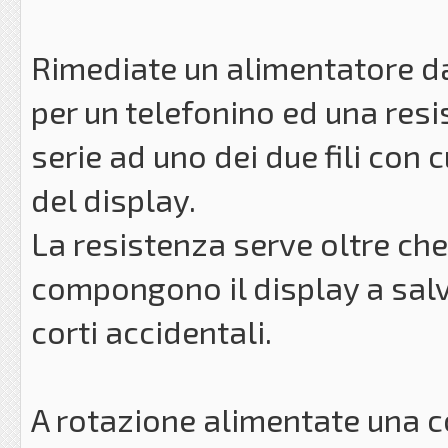
Rimediate un alimentatore da
per un telefonino ed una res
serie ad uno dei due fili con
del display.
La resistenza serve oltre che 
compongono il display a salv
corti accidentali.
A rotazione alimentate una co