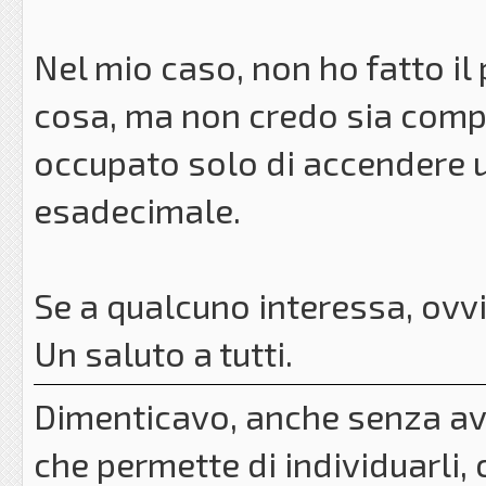
Nel mio caso, non ho fatto i
cosa, ma non credo sia comp
occupato solo di accendere u
esadecimale.
Se a qualcuno interessa, ovv
Un saluto a tutti.
Dimenticavo, anche senza ave
che permette di individuarli, 