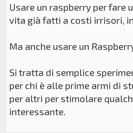
Usare un raspberry per fare 
vita già fatti a costi irrisori
Ma anche usare un Raspberry 
Si tratta di semplice sperim
per chi è alle prime armi di s
per altri per stimolare qualc
interessante.