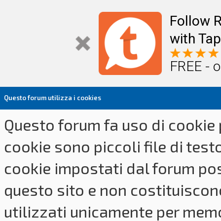
Follow R
with Tap
FREE - o
Questo forum utilizza i cookies
Questo forum fa uso di cookie p
cookie sono piccoli file di tes
cookie impostati dal forum pos
questo sito e non costituiscon
utilizzati unicamente per memo