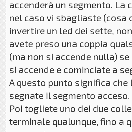
accenderà un segmento. La c
nel caso vi sbagliaste (cosa 
invertire un led dei sette, no
avete preso una coppia quals
(ma non si accende nulla) se 
si accende e cominciate a se
A questo punto significa che l
segnate il segmento acceso.
Poi togliete uno dei due coll
terminale qualunque, fino a 