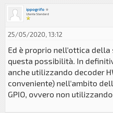
ippogrifo
Utente Standard
25/05/2020, 13:12
Ed è proprio nell'ottica del
questa possibilità. In definit
anche utilizzando decoder HW,
conveniente) nell'ambito dell
GPIO, ovvero non utilizzando 