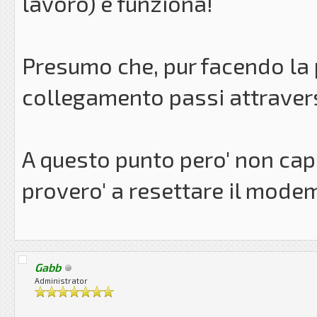
lavoro) e funziona!
Presumo che, pur facendo la 
collegamento passi attravers
A questo punto pero' non cap
provero' a resettare il modem 
Gabb
Administrator