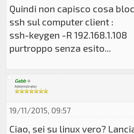
Quindi non capisco cosa bloc
ssh sul computer client :
ssh-keygen -R 192.168.1.108
purtroppo senza esito...
Gabb
Administrator
19/11/2015, 09:57
Ciao, sei su linux vero? Lanci