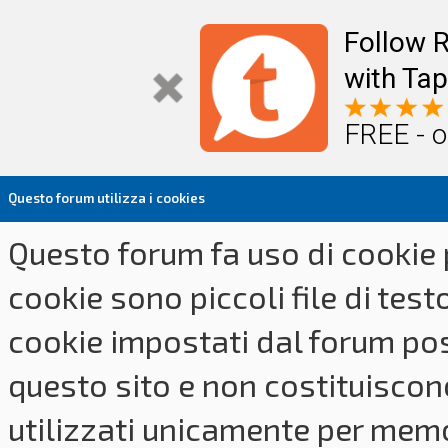
Follow R
with Tap
FREE - o
Questo forum utilizza i cookies
Questo forum fa uso di cookie p
cookie sono piccoli file di tes
cookie impostati dal forum pos
questo sito e non costituiscon
utilizzati unicamente per memo