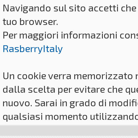
Navigando sul sito accetti che 
tuo browser.
Per maggiori informazioni cons
RasberryItaly
Un cookie verra memorizzato 
dalla scelta per evitare che q
nuovo. Sarai in grado di modifi
qualsiasi momento utilizzando i