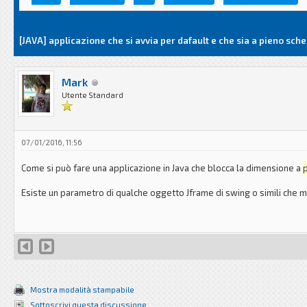
[JAVA] applicazione che si avvia per dafault e che sia a pieno sch
Mark
Utente Standard
07/01/2016, 11:56
Come si può fare una applicazione in Java che blocca la dimensione a
Esiste un parametro di qualche oggetto Jframe di swing o simili che
Mostra modalità stampabile
Sottoscrivi questa discussione