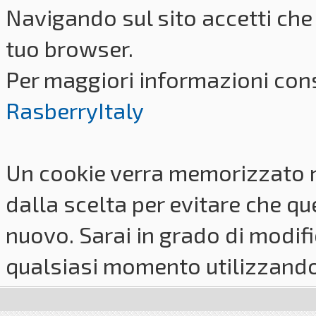
Navigando sul sito accetti che 
tuo browser.
Per maggiori informazioni cons
RasberryItaly
Un cookie verra memorizzato 
dalla scelta per evitare che q
nuovo. Sarai in grado di modifi
qualsiasi momento utilizzando i