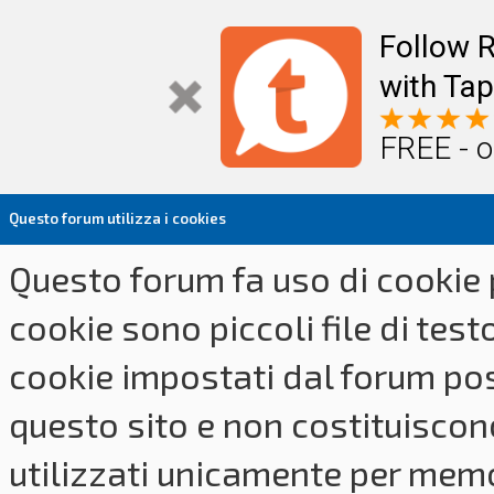
Follow R
with Tap
FREE - o
Questo forum utilizza i cookies
Questo forum fa uso di cookie p
cookie sono piccoli file di tes
cookie impostati dal forum pos
questo sito e non costituiscon
utilizzati unicamente per memo