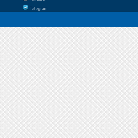
Telegram