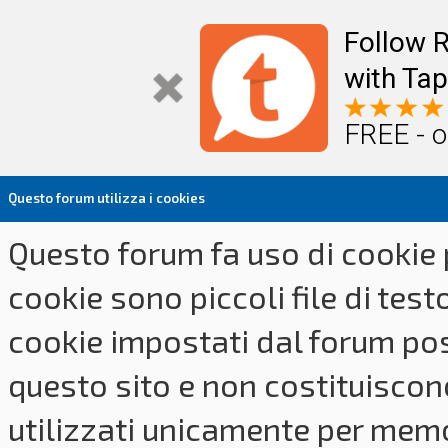
Follow R
with Tap
FREE - o
Questo forum utilizza i cookies
Questo forum fa uso di cookie p
cookie sono piccoli file di tes
cookie impostati dal forum pos
questo sito e non costituiscon
utilizzati unicamente per memo