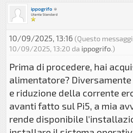
ippogrifo
Utente Standard
10/09/2025, 13:16
(Questo messaggio 
10/09/2025, 13:20 da
ippogrifo
.)
Prima di procedere, hai acqui
alimentatore? Diversamente 
e riduzione della corrente er
avanti fatto sul Pi5, a mia av
rende disponibile l'installaz
installare il sistema operativo