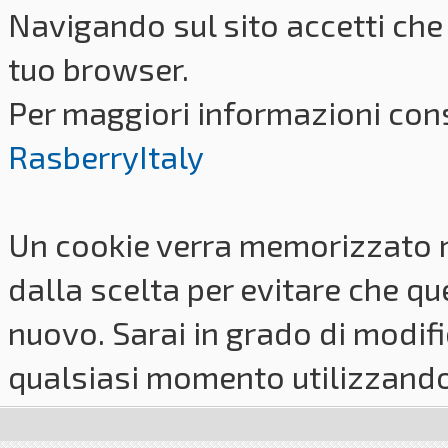
Navigando sul sito accetti che 
tuo browser.
Per maggiori informazioni cons
RasberryItaly
Un cookie verra memorizzato 
dalla scelta per evitare che q
nuovo. Sarai in grado di modifi
qualsiasi momento utilizzando i