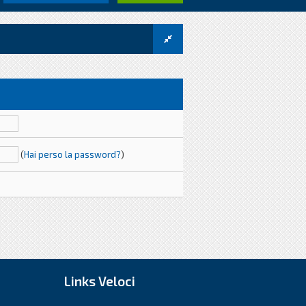
(
Hai perso la password?
)
Links Veloci