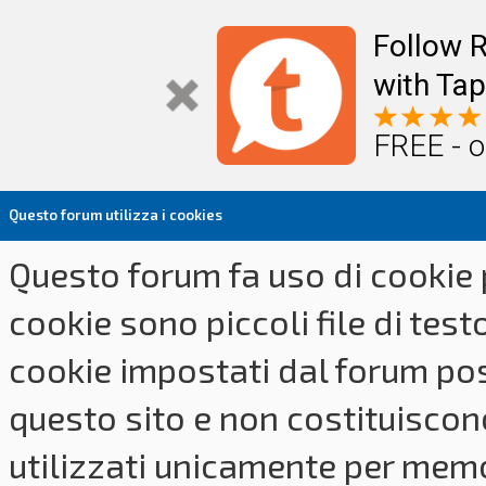
Follow R
with Tap
FREE - o
Questo forum utilizza i cookies
Questo forum fa uso di cookie p
cookie sono piccoli file di tes
cookie impostati dal forum pos
questo sito e non costituiscon
utilizzati unicamente per memo