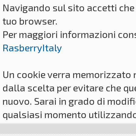
Navigando sul sito accetti che 
tuo browser.
Per maggiori informazioni cons
RasberryItaly
Un cookie verra memorizzato 
dalla scelta per evitare che q
nuovo. Sarai in grado di modifi
qualsiasi momento utilizzando i