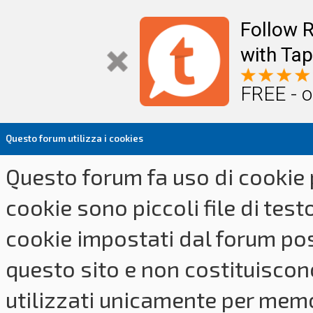
Follow R
with Tap
FREE - o
Questo forum utilizza i cookies
Questo forum fa uso di cookie p
cookie sono piccoli file di tes
cookie impostati dal forum pos
questo sito e non costituiscon
utilizzati unicamente per memo