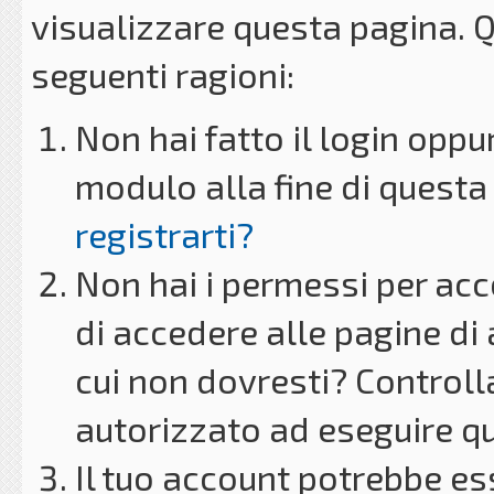
visualizzare questa pagina. 
seguenti ragioni:
Non hai fatto il login oppu
modulo alla fine di questa 
registrarti?
Non hai i permessi per acc
di accedere alle pagine di
cui non dovresti? Controll
autorizzato ad eseguire q
Il tuo account potrebbe es