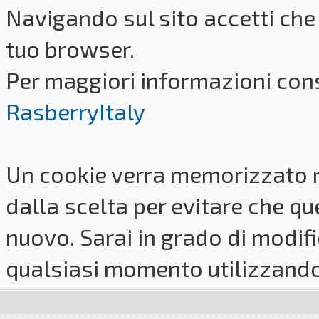
Navigando sul sito accetti che 
tuo browser.
Per maggiori informazioni cons
RasberryItaly
Un cookie verra memorizzato 
dalla scelta per evitare che q
nuovo. Sarai in grado di modifi
qualsiasi momento utilizzando i