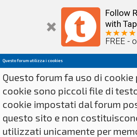
Follow R
with Tap
FREE - o
Questo forum utilizza i cookies
Questo forum fa uso di cookie p
cookie sono piccoli file di tes
cookie impostati dal forum pos
questo sito e non costituiscon
utilizzati unicamente per memo