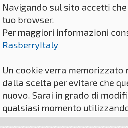
Navigando sul sito accetti che 
tuo browser.
Per maggiori informazioni cons
RasberryItaly
Un cookie verra memorizzato 
dalla scelta per evitare che q
nuovo. Sarai in grado di modifi
qualsiasi momento utilizzando i