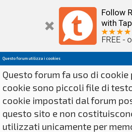
Follow R
with Tap
FREE - o
Questo forum utilizza i cookies
Questo forum fa uso di cookie p
cookie sono piccoli file di tes
cookie impostati dal forum pos
questo sito e non costituiscon
utilizzati unicamente per memo