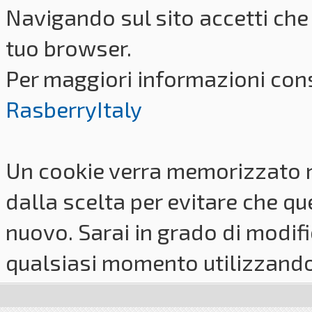
Navigando sul sito accetti che 
tuo browser.
Per maggiori informazioni cons
RasberryItaly
Un cookie verra memorizzato 
dalla scelta per evitare che q
nuovo. Sarai in grado di modifi
qualsiasi momento utilizzando i