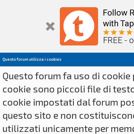
Follow R
with Tap
FREE - o
Questo forum utilizza i cookies
Questo forum fa uso di cookie p
cookie sono piccoli file di tes
cookie impostati dal forum pos
questo sito e non costituiscon
utilizzati unicamente per memo