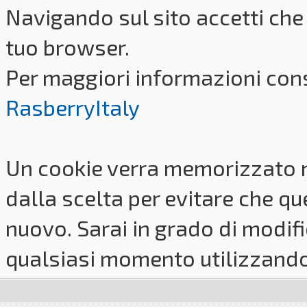
Navigando sul sito accetti che 
tuo browser.
Per maggiori informazioni cons
RasberryItaly
Un cookie verra memorizzato 
dalla scelta per evitare che q
nuovo. Sarai in grado di modifi
qualsiasi momento utilizzando i