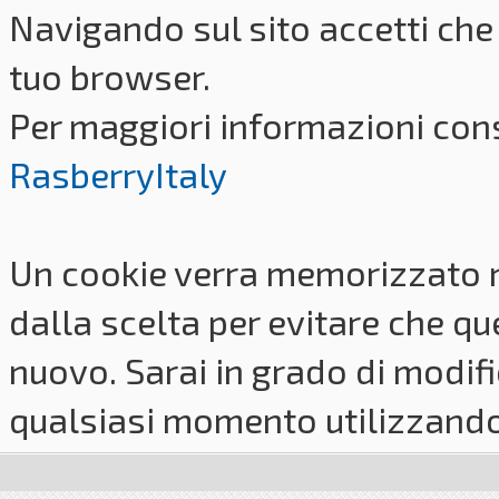
Navigando sul sito accetti che 
tuo browser.
Per maggiori informazioni cons
RasberryItaly
Un cookie verra memorizzato 
dalla scelta per evitare che q
nuovo. Sarai in grado di modifi
qualsiasi momento utilizzando i