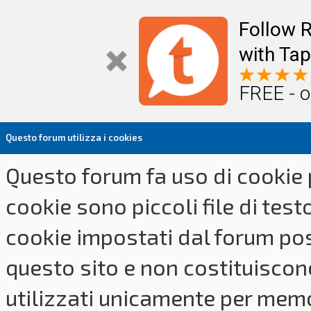
Follow R
with Tap
FREE - o
Questo forum utilizza i cookies
Questo forum fa uso di cookie p
cookie sono piccoli file di tes
cookie impostati dal forum pos
questo sito e non costituiscon
utilizzati unicamente per memo