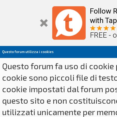
Follow R
with Tap
FREE - o
Questo forum utilizza i cookies
Questo forum fa uso di cookie p
cookie sono piccoli file di tes
cookie impostati dal forum pos
questo sito e non costituiscon
utilizzati unicamente per memo