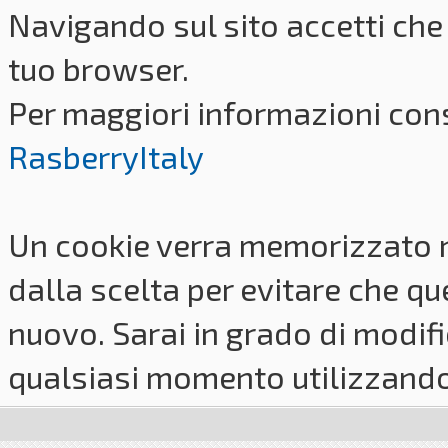
Navigando sul sito accetti che 
tuo browser.
Per maggiori informazioni cons
RasberryItaly
Un cookie verra memorizzato 
dalla scelta per evitare che q
nuovo. Sarai in grado di modifi
qualsiasi momento utilizzando i