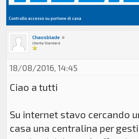
Controllo accesso su portone di casa
Chaosblade
Utente Standard
18/08/2016, 14:45
Ciao a tutti
Su internet stavo cercando u
casa una centralina per gesti