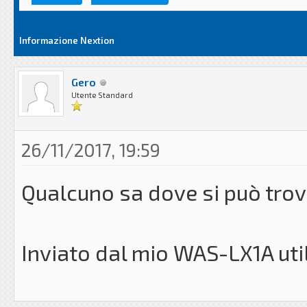
Informazione Nextion
Gero
Utente Standard
26/11/2017, 19:59
Qualcuno sa dove si può trov
Inviato dal mio WAS-LX1A uti