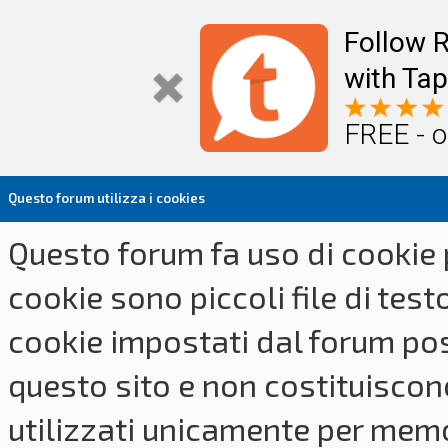
Follow R
with Tap
FREE - o
Questo forum utilizza i cookies
Questo forum fa uso di cookie p
cookie sono piccoli file di tes
cookie impostati dal forum pos
questo sito e non costituiscon
utilizzati unicamente per memo