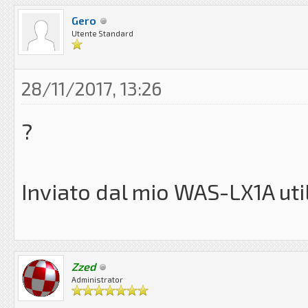
Gero
Utente Standard
28/11/2017, 13:26
?
Inviato dal mio WAS-LX1A uti
Zzed
Administrator