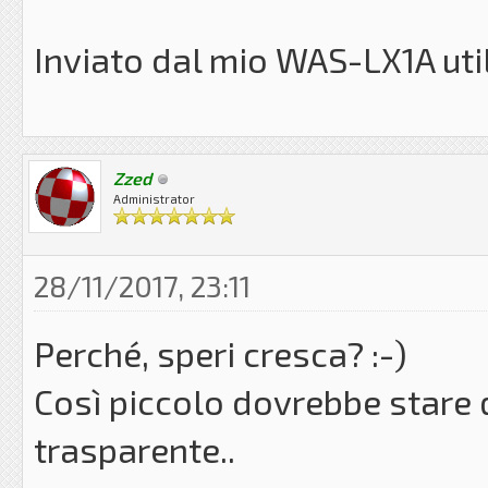
Inviato dal mio WAS-LX1A uti
Zzed
Administrator
28/11/2017, 23:11
Perché, speri cresca? :-)
Così piccolo dovrebbe stare
trasparente..