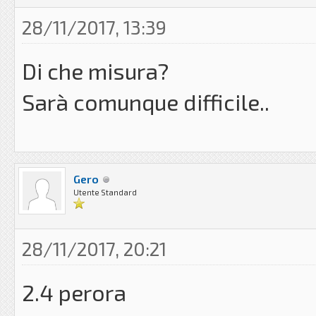
28/11/2017, 13:39
Di che misura?
Sarà comunque difficile..
Gero
Utente Standard
28/11/2017, 20:21
2.4 perora