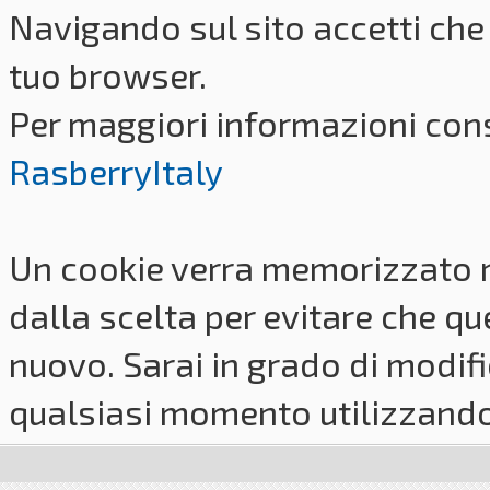
Navigando sul sito accetti che 
tuo browser.
Per maggiori informazioni cons
RasberryItaly
Un cookie verra memorizzato 
dalla scelta per evitare che q
nuovo. Sarai in grado di modifi
qualsiasi momento utilizzando i