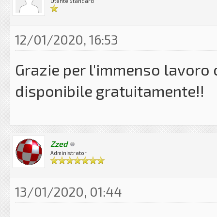
Utente Standard
12/01/2020, 16:53
Grazie per l'immenso lavoro c
disponibile gratuitamente!!
Zzed
Administrator
13/01/2020, 01:44