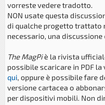
vorreste vedere tradotto.
NON usate questa discussion
di qualche progetto trattato n
necessario, una discussione 
The MagPi
è la rivista uffici
possibile scaricare in PDF la
qui
, oppure è possibile fare
versione cartacea o abbonarsi
per dispositivi mobili. Non 