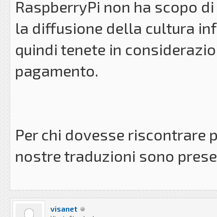
RaspberryPi non ha scopo di 
la diffusione della cultura 
quindi tenete in considerazi
pagamento.
Per chi dovesse riscontrare p
nostre traduzioni sono pres
visanet