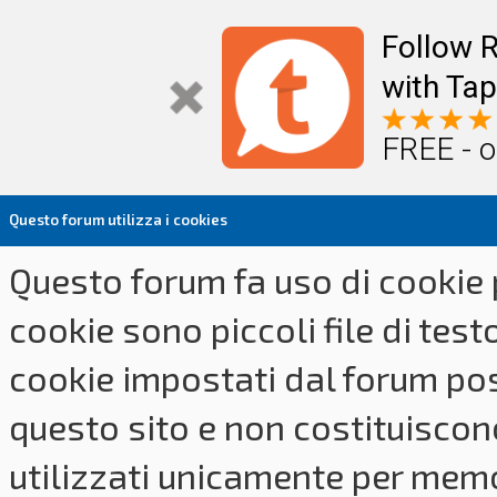
Follow R
with Tap
FREE - o
Questo forum utilizza i cookies
Questo forum fa uso di cookie p
cookie sono piccoli file di tes
cookie impostati dal forum pos
questo sito e non costituiscon
utilizzati unicamente per memo