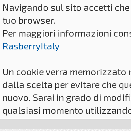
Navigando sul sito accetti che 
tuo browser.
Per maggiori informazioni cons
RasberryItaly
Un cookie verra memorizzato 
dalla scelta per evitare che q
nuovo. Sarai in grado di modifi
qualsiasi momento utilizzando i