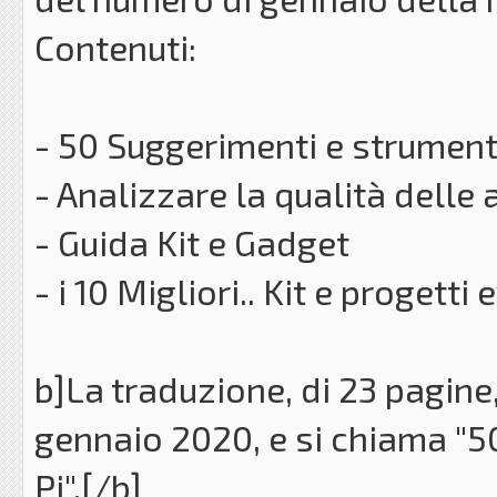
Contenuti:
- 50 Suggerimenti e strument
- Analizzare la qualità delle 
- Guida Kit e Gadget
- i 10 Migliori.. Kit e progetti 
b]La traduzione, di 23 pagine
gennaio 2020, e si chiama "5
Pi".[/b]