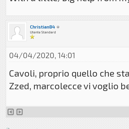
Christian84
Utente Standard
04/04/2020, 14:01
Cavoli, proprio quello che s
Zzed, marcolecce vi voglio b