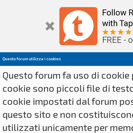
Follow R
with Tap
FREE - o
Questo forum utilizza i cookies
Questo forum fa uso di cookie p
cookie sono piccoli file di tes
cookie impostati dal forum pos
questo sito e non costituiscon
utilizzati unicamente per memo