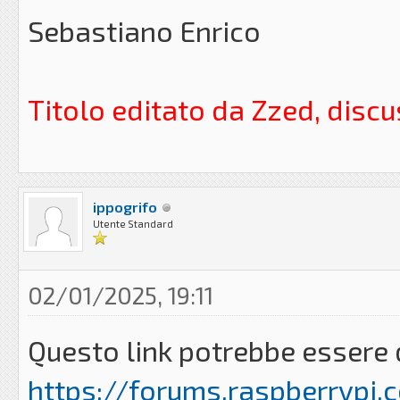
Sebastiano Enrico
Titolo editato da Zzed, disc
ippogrifo
Utente Standard
02/01/2025, 19:11
Questo link potrebbe essere d
https://forums.raspberrypi