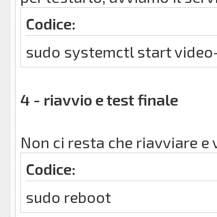
Codice:
sudo systemctl start video
4 - riavvio e test finale
Non ci resta che riavviare e 
Codice:
sudo reboot