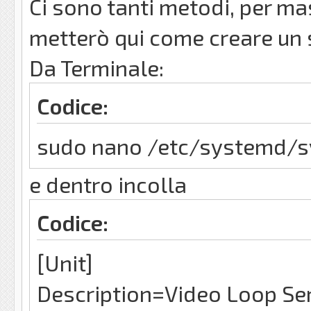
Ci sono tanti metodi, per ma
metterò qui come creare un
Da Terminale:
Codice:
sudo nano /etc/systemd/s
e dentro incolla
Codice:
[Unit]
Description=Video Loop Se