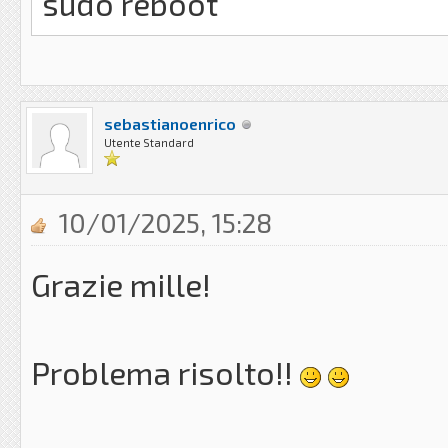
sudo reboot
sebastianoenrico
Utente Standard
10/01/2025, 15:28
Grazie mille!
Problema risolto!!