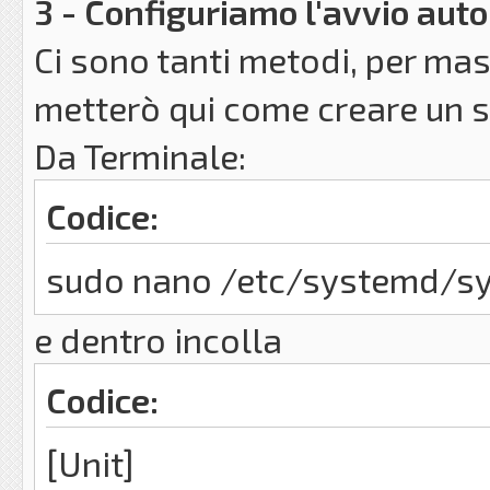
3 - Configuriamo l'avvio auto
Ci sono tanti metodi, per mas
metterò qui come creare un 
Da Terminale:
Codice:
sudo nano /etc/systemd/sy
e dentro incolla
Codice:
[Unit]