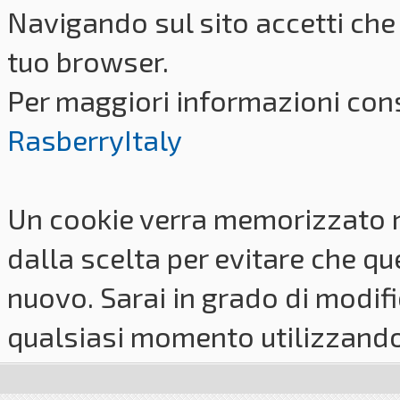
Navigando sul sito accetti che 
tuo browser.
Per maggiori informazioni cons
RasberryItaly
Un cookie verra memorizzato 
dalla scelta per evitare che q
nuovo. Sarai in grado di modifi
qualsiasi momento utilizzando i