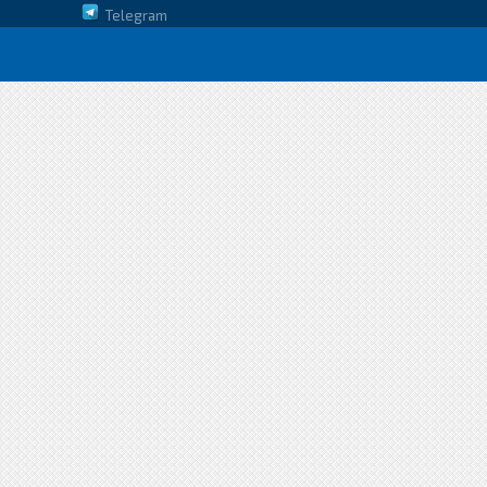
Telegram