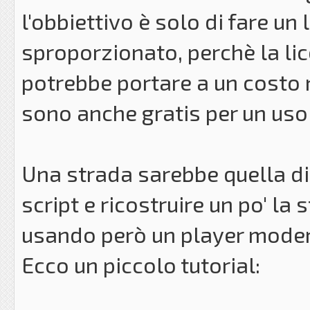
l'obbiettivo è solo di fare u
sproporzionato, perchè la li
potrebbe portare a un costo 
sono anche gratis per un uso
Una strada sarebbe quella di 
script e ricostruire un po' l
usando però un player moder
Ecco un piccolo tutorial: