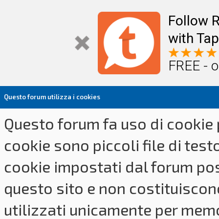
Follow R
with Tap
FREE - o
Questo forum utilizza i cookies
Questo forum fa uso di cookie p
cookie sono piccoli file di tes
cookie impostati dal forum pos
questo sito e non costituiscon
utilizzati unicamente per memo