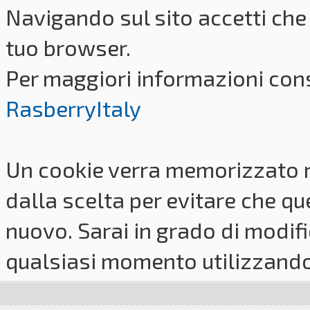
Navigando sul sito accetti che 
tuo browser.
Per maggiori informazioni cons
RasberryItaly
Un cookie verra memorizzato 
dalla scelta per evitare che q
nuovo. Sarai in grado di modifi
qualsiasi momento utilizzando i