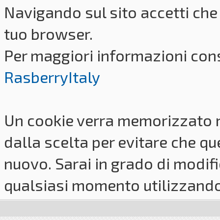
Navigando sul sito accetti che 
tuo browser.
Per maggiori informazioni cons
RasberryItaly
Un cookie verra memorizzato 
dalla scelta per evitare che q
nuovo. Sarai in grado di modifi
qualsiasi momento utilizzando i