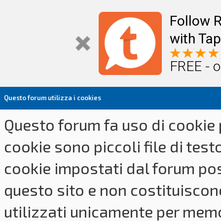
Follow R
with Tap
FREE - o
Questo forum utilizza i cookies
Questo forum fa uso di cookie p
cookie sono piccoli file di tes
cookie impostati dal forum pos
questo sito e non costituiscon
utilizzati unicamente per memo