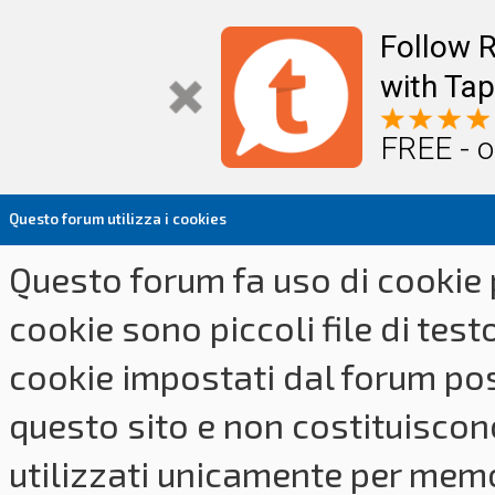
Follow R
with Tap
FREE - o
Questo forum utilizza i cookies
Questo forum fa uso di cookie p
cookie sono piccoli file di tes
cookie impostati dal forum pos
questo sito e non costituiscon
utilizzati unicamente per memo