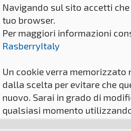
Navigando sul sito accetti che 
tuo browser.
Per maggiori informazioni cons
RasberryItaly
Un cookie verra memorizzato 
dalla scelta per evitare che q
nuovo. Sarai in grado di modifi
qualsiasi momento utilizzando i