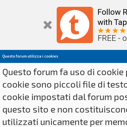
Follow R
with Tap
FREE - o
Questo forum utilizza i cookies
Questo forum fa uso di cookie p
cookie sono piccoli file di tes
cookie impostati dal forum pos
questo sito e non costituiscon
utilizzati unicamente per memo