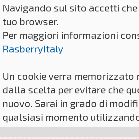
Navigando sul sito accetti che 
tuo browser.
Per maggiori informazioni cons
RasberryItaly
Un cookie verra memorizzato 
dalla scelta per evitare che q
nuovo. Sarai in grado di modifi
qualsiasi momento utilizzando i