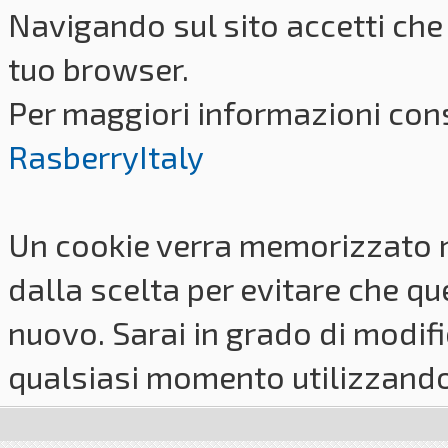
Navigando sul sito accetti che 
tuo browser.
Per maggiori informazioni cons
RasberryItaly
Un cookie verra memorizzato 
dalla scelta per evitare che q
nuovo. Sarai in grado di modifi
qualsiasi momento utilizzando i