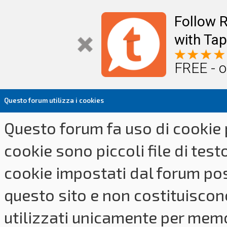
Follow R
with Tap
FREE - o
Questo forum utilizza i cookies
Questo forum fa uso di cookie p
cookie sono piccoli file di tes
cookie impostati dal forum pos
questo sito e non costituiscon
utilizzati unicamente per memo