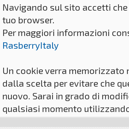
Navigando sul sito accetti che 
tuo browser.
Per maggiori informazioni cons
RasberryItaly
Un cookie verra memorizzato 
dalla scelta per evitare che q
nuovo. Sarai in grado di modifi
qualsiasi momento utilizzando i