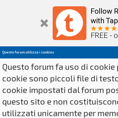
Follow R
with Tap
FREE - o
Questo forum utilizza i cookies
Questo forum fa uso di cookie p
cookie sono piccoli file di tes
cookie impostati dal forum pos
questo sito e non costituiscon
utilizzati unicamente per memo