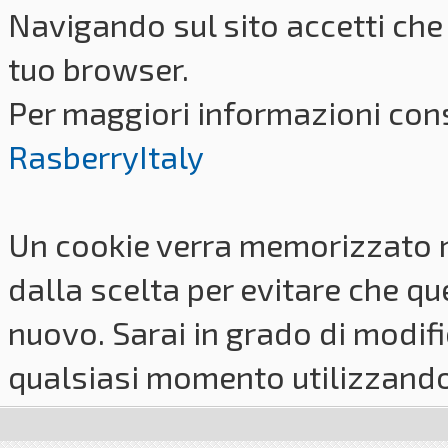
Navigando sul sito accetti che 
tuo browser.
Per maggiori informazioni cons
RasberryItaly
Un cookie verra memorizzato 
dalla scelta per evitare che q
nuovo. Sarai in grado di modifi
qualsiasi momento utilizzando i