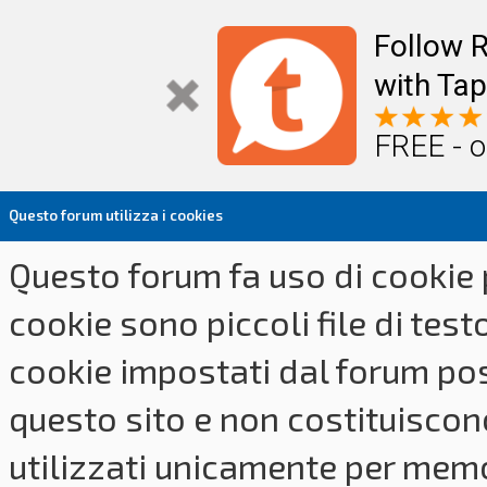
Follow R
with Tap
FREE - o
Questo forum utilizza i cookies
Questo forum fa uso di cookie p
cookie sono piccoli file di tes
cookie impostati dal forum pos
questo sito e non costituiscon
utilizzati unicamente per memo