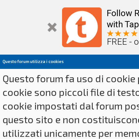
Follow R
with Tap
FREE - o
Questo forum utilizza i cookies
Questo forum fa uso di cookie p
cookie sono piccoli file di tes
cookie impostati dal forum pos
questo sito e non costituiscon
utilizzati unicamente per memo