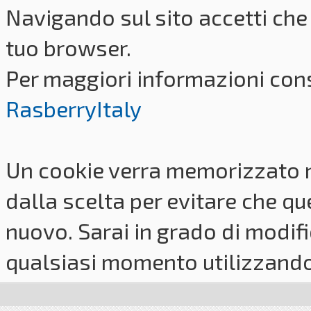
Navigando sul sito accetti che 
tuo browser.
Per maggiori informazioni cons
RasberryItaly
Un cookie verra memorizzato 
dalla scelta per evitare che q
nuovo. Sarai in grado di modifi
qualsiasi momento utilizzando i