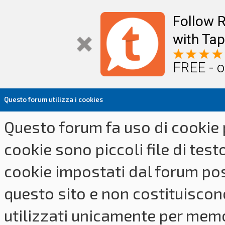
Follow R
with Tap
FREE - o
Questo forum utilizza i cookies
Questo forum fa uso di cookie p
cookie sono piccoli file di tes
cookie impostati dal forum pos
questo sito e non costituiscon
utilizzati unicamente per memo