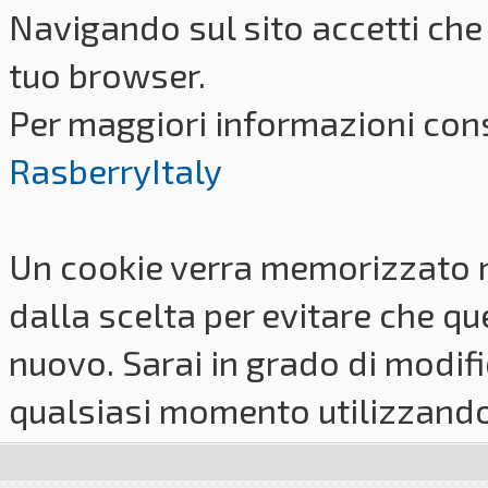
Navigando sul sito accetti che 
tuo browser.
Per maggiori informazioni cons
RasberryItaly
Un cookie verra memorizzato 
dalla scelta per evitare che q
nuovo. Sarai in grado di modifi
qualsiasi momento utilizzando i