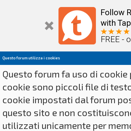
Follow R
with Tap
FREE - o
Questo forum utilizza i cookies
Questo forum fa uso di cookie p
cookie sono piccoli file di tes
cookie impostati dal forum pos
questo sito e non costituiscon
utilizzati unicamente per memo