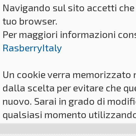
Navigando sul sito accetti che 
tuo browser.
Per maggiori informazioni cons
RasberryItaly
Un cookie verra memorizzato 
dalla scelta per evitare che q
nuovo. Sarai in grado di modifi
qualsiasi momento utilizzando i