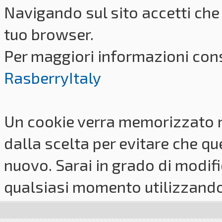
Navigando sul sito accetti che 
tuo browser.
Per maggiori informazioni cons
RasberryItaly
Un cookie verra memorizzato 
dalla scelta per evitare che q
nuovo. Sarai in grado di modifi
qualsiasi momento utilizzando i