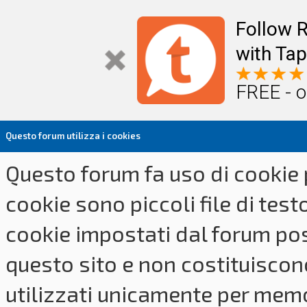
Follow R
with Tap
FREE - o
Questo forum utilizza i cookies
Questo forum fa uso di cookie p
cookie sono piccoli file di tes
cookie impostati dal forum pos
questo sito e non costituiscon
utilizzati unicamente per memo