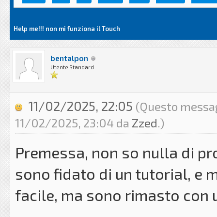
Help me!!! non mi funziona il Touch
bentalpon
Utente Standard
11/02/2025, 22:05
(Questo messagg
11/02/2025, 23:04 da
Zzed
.)
Premessa, non so nulla di p
sono fidato di un tutorial, e
facile, ma sono rimasto con