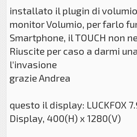
installato il plugin di volumi
monitor Volumio, per farlo fu
Smartphone, il TOUCH non ne
Riuscite per caso a darmi un
l'invasione
grazie Andrea
questo il display: LUCKFOX 
Display, 400(H) x 1280(V)