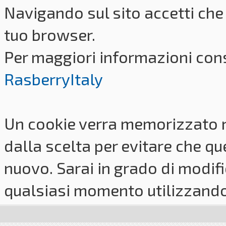
Navigando sul sito accetti che 
tuo browser.
Per maggiori informazioni cons
RasberryItaly
Un cookie verra memorizzato 
dalla scelta per evitare che q
nuovo. Sarai in grado di modifi
qualsiasi momento utilizzando i