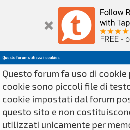
Follow R
with Tap
FREE - o
Questo forum utilizza i cookies
Questo forum fa uso di cookie p
cookie sono piccoli file di tes
cookie impostati dal forum pos
questo sito e non costituiscon
utilizzati unicamente per memo