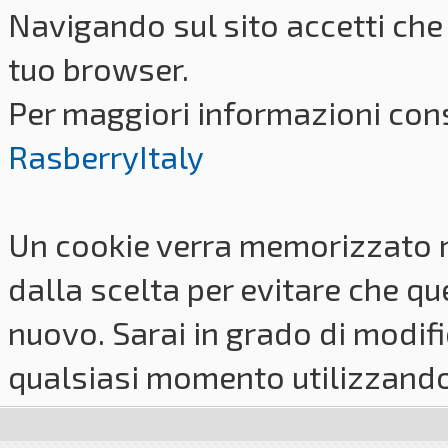
Navigando sul sito accetti che 
tuo browser.
Per maggiori informazioni cons
RasberryItaly
Un cookie verra memorizzato 
dalla scelta per evitare che q
nuovo. Sarai in grado di modifi
qualsiasi momento utilizzando i