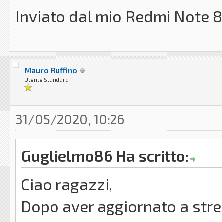
Inviato dal mio Redmi Note 8
Mauro Ruffino
Utente Standard
31/05/2020, 10:26
Guglielmo86 Ha scritto:
Ciao ragazzi,
Dopo aver aggiornato a stret