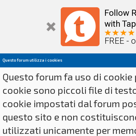
Follow R
with Tap
FREE - o
Questo forum utilizza i cookies
Questo forum fa uso di cookie p
cookie sono piccoli file di tes
cookie impostati dal forum pos
questo sito e non costituiscon
utilizzati unicamente per memo