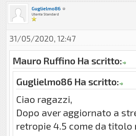
Guglielmo86
Utente Standard
31/05/2020, 12:47
Mauro Ruffino Ha scritto:
Guglielmo86 Ha scritto:
Ciao ragazzi,
Dopo aver aggiornato a stre
retropie 4.5 come da titolo n