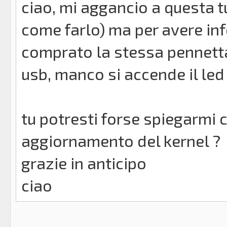
ciao, mi aggancio a questa tu
come farlo) ma per avere inf
comprato la stessa pennetta
usb, manco si accende il led
tu potresti forse spiegarmi 
aggiornamento del kernel ?
grazie in anticipo
ciao