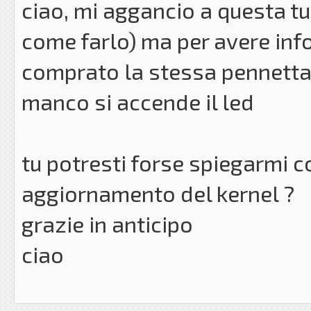
ciao, mi aggancio a questa tu
come farlo) ma per avere inf
comprato la stessa pennetta 
manco si accende il led
tu potresti forse spiegarmi c
aggiornamento del kernel ?
grazie in anticipo
ciao