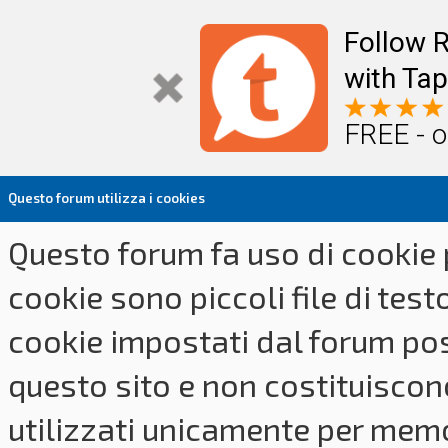
Follow R
with Tap
FREE - o
Questo forum utilizza i cookies
Questo forum fa uso di cookie p
cookie sono piccoli file di tes
cookie impostati dal forum pos
questo sito e non costituiscon
utilizzati unicamente per memo