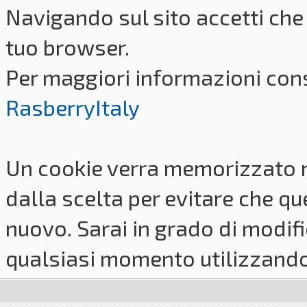
Navigando sul sito accetti che 
tuo browser.
Per maggiori informazioni cons
RasberryItaly
Un cookie verra memorizzato 
dalla scelta per evitare che q
nuovo. Sarai in grado di modifi
qualsiasi momento utilizzando i